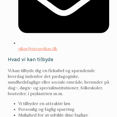
vikar@straxvikar.dk
Hvad vi kan tilbyde
Vi kan tilbyde dig en fleksibel og spændende
hverdag indenfor det pædagogiske,
sundhedsfaglige eller sociale område, herunder på
dag-, døgn- og specialinstitutioner, folkeskoler,
bosteder, i psykiatrien m.m.
Vi tilbyder en attraktiv løn
Personlig og faglig sparring
Mulighed for at udvikle dine faglige