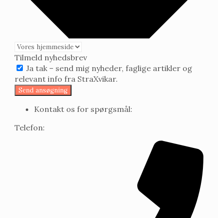
Tilmeld nyhedsbrev
Ja tak – send mig nyheder, faglige artikler og
relevant info fra StraXvikar.
Send ansøgning
Kontakt os for spørgsmål:
Telefon: