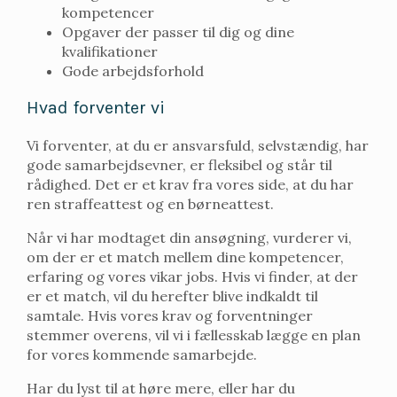
kompetencer
Opgaver der passer til dig og dine
kvalifikationer
Gode arbejdsforhold
Hvad forventer vi
Vi forventer, at du er ansvarsfuld, selvstændig, har
gode samarbejdsevner, er fleksibel og står til
rådighed. Det er et krav fra vores side, at du har
ren straffeattest og en børneattest.
Når vi har modtaget din ansøgning, vurderer vi,
om der er et match mellem dine kompetencer,
erfaring og vores vikar jobs. Hvis vi finder, at der
er et match, vil du herefter blive indkaldt til
samtale. Hvis vores krav og forventninger
stemmer overens, vil vi i fællesskab lægge en plan
for vores kommende samarbejde.
Har du lyst til at høre mere, eller har du