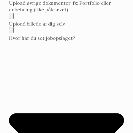
Upload øvrige dokumenter, fx: Portfolio eller
anbefaling (ikke påkrævet)
Upload billede af dig selv
Hvor har du set jobopslaget?