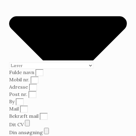
Fulde navn
Mobil nr.
Adresse
Post nr.
By
Mail
Bekræft mail
Dit CV
Din ansøgning