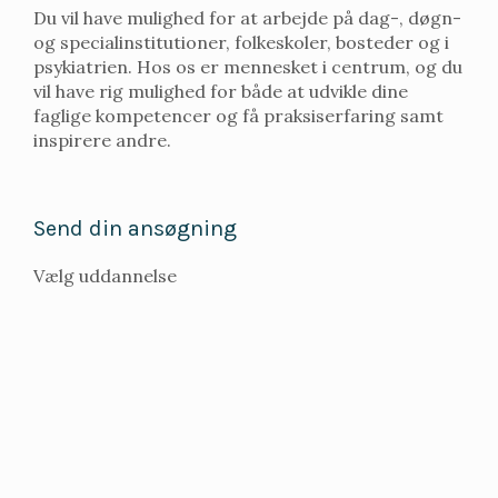
Du vil have mulighed for at arbejde på dag-, døgn-
og specialinstitutioner, folkeskoler, bosteder og i
psykiatrien. Hos os er mennesket i centrum, og du
vil have rig mulighed for både at udvikle dine
faglige kompetencer og få praksiserfaring samt
inspirere andre.
Send din ansøgning
Vælg uddannelse