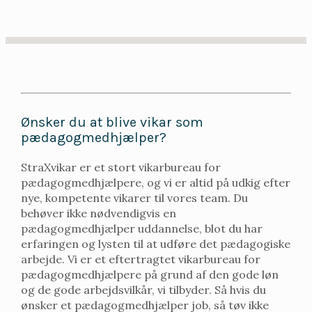
Ønsker du at blive vikar som
pædagogmedhjælper?
StraXvikar er et stort vikarbureau for
pædagogmedhjælpere, og vi er altid på udkig efter
nye, kompetente vikarer til vores team. Du
behøver ikke nødvendigvis en
pædagogmedhjælper uddannelse, blot du har
erfaringen og lysten til at udføre det pædagogiske
arbejde. Vi er et eftertragtet vikarbureau for
pædagogmedhjælpere på grund af den gode løn
og de gode arbejdsvilkår, vi tilbyder. Så hvis du
ønsker et pædagogmedhjælper job, så tøv ikke