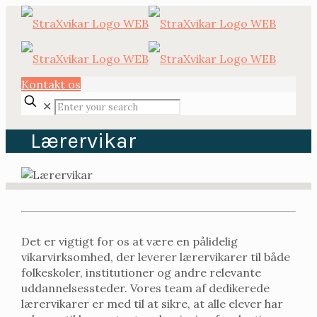
Kontakt os
✕
Lærervikar
Det er vigtigt for os at være en pålidelig
vikarvirksomhed, der leverer lærervikarer til både
folkeskoler, institutioner og andre relevante
uddannelsessteder. Vores team af dedikerede
lærervikarer er med til at sikre, at alle elever har