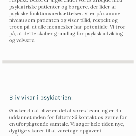
psykiatriske patienter og borgere, der lider af
psykiske funktionsnedsættelser. Vi er på samme
niveau som patienten og viser tillid, respekt og
troen på, at alle mennesker har potentiale. Vi tror
på, at dette skaber grundlag for psykisk udvikling
og velvære.
Bliv vikar i psykiatrien!
Ønsker du at blive en del af vores team, og er du
uddannet inden for feltet? Så kontakt os gerne for
en uforpligtende samtale. Vi søger hele tiden nye,
dygtige vikarer til at varetage opgaver i