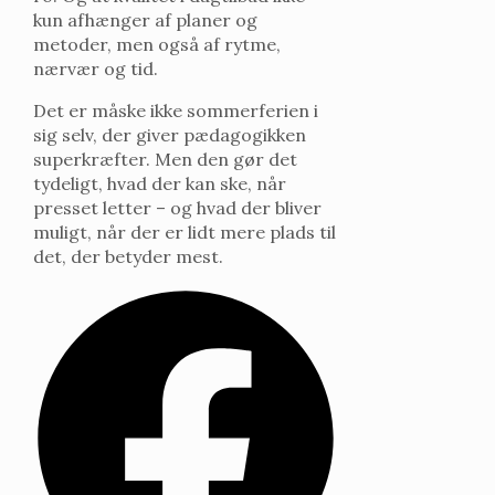
kun afhænger af planer og
metoder, men også af rytme,
nærvær og tid.
Det er måske ikke sommerferien i
sig selv, der giver pædagogikken
superkræfter. Men den gør det
tydeligt, hvad der kan ske, når
presset letter – og hvad der bliver
muligt, når der er lidt mere plads til
det, der betyder mest.