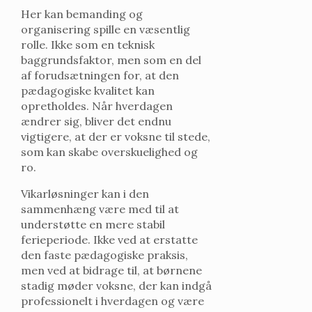
Her kan bemanding og
organisering spille en væsentlig
rolle. Ikke som en teknisk
baggrundsfaktor, men som en del
af forudsætningen for, at den
pædagogiske kvalitet kan
opretholdes. Når hverdagen
ændrer sig, bliver det endnu
vigtigere, at der er voksne til stede,
som kan skabe overskuelighed og
ro.
Vikarløsninger kan i den
sammenhæng være med til at
understøtte en mere stabil
ferieperiode. Ikke ved at erstatte
den faste pædagogiske praksis,
men ved at bidrage til, at børnene
stadig møder voksne, der kan indgå
professionelt i hverdagen og være