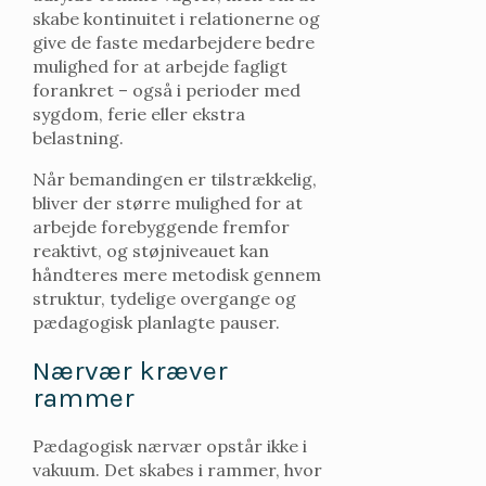
skabe kontinuitet i relationerne og
give de faste medarbejdere bedre
mulighed for at arbejde fagligt
forankret – også i perioder med
sygdom, ferie eller ekstra
belastning.
Når bemandingen er tilstrækkelig,
bliver der større mulighed for at
arbejde forebyggende fremfor
reaktivt, og støjniveauet kan
håndteres mere metodisk gennem
struktur, tydelige overgange og
pædagogisk planlagte pauser.
Nærvær kræver
rammer
Pædagogisk nærvær opstår ikke i
vakuum. Det skabes i rammer, hvor