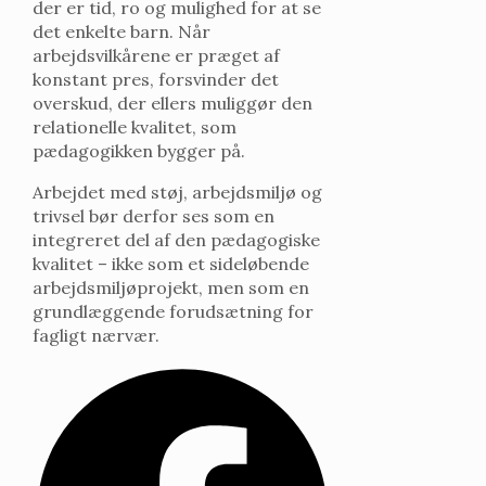
der er tid, ro og mulighed for at se
det enkelte barn. Når
arbejdsvilkårene er præget af
konstant pres, forsvinder det
overskud, der ellers muliggør den
relationelle kvalitet, som
pædagogikken bygger på.
Arbejdet med støj, arbejdsmiljø og
trivsel bør derfor ses som en
integreret del af den pædagogiske
kvalitet – ikke som et sideløbende
arbejdsmiljøprojekt, men som en
grundlæggende forudsætning for
fagligt nærvær.