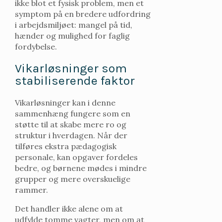
ikke blot et fysisk problem, men et
symptom på en bredere udfordring
i arbejdsmiljøet: mangel på tid,
hænder og mulighed for faglig
fordybelse.
Vikarløsninger som
stabiliserende faktor
Vikarløsninger kan i denne
sammenhæng fungere som en
støtte til at skabe mere ro og
struktur i hverdagen. Når der
tilføres ekstra pædagogisk
personale, kan opgaver fordeles
bedre, og børnene mødes i mindre
grupper og mere overskuelige
rammer.
Det handler ikke alene om at
udfylde tomme vagter, men om at